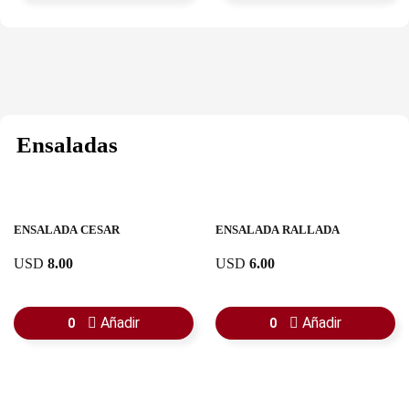
Ensaladas
ENSALADA CESAR
ENSALADA RALLADA
USD
8.00
USD
6.00
Añadir
Añadir
0
0