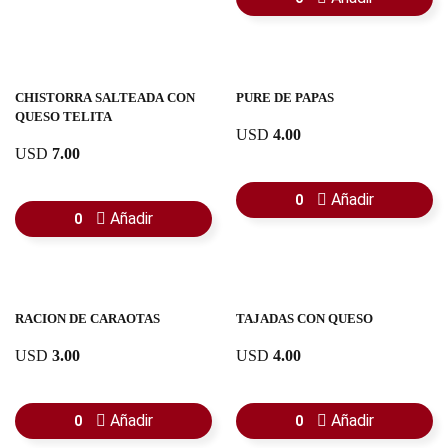
CHISTORRA SALTEADA CON
PURE DE PAPAS
QUESO TELITA
USD
4.00
USD
7.00
Añadir
0
Añadir
0
RACION DE CARAOTAS
TAJADAS CON QUESO
USD
3.00
USD
4.00
Añadir
Añadir
0
0