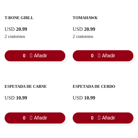
T-BONE GIRLL
TOMAHAWK
USD
20.99
USD
20.99
2 contornos
2 contornos
Añadir
Añadir
0
0
ESPETADA DE CARNE
ESPETADA DE CERDO
USD
10.99
USD
10.99
Añadir
Añadir
0
0