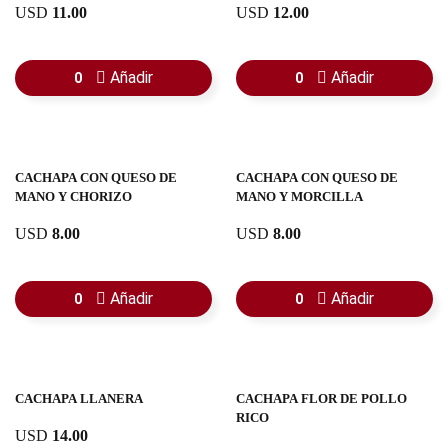
USD
11.00
USD
12.00
Añadir
Añadir
0
0
CACHAPA CON QUESO DE
CACHAPA CON QUESO DE
MANO Y CHORIZO
MANO Y MORCILLA
USD
8.00
USD
8.00
Añadir
Añadir
0
0
CACHAPA LLANERA
CACHAPA FLOR DE POLLO
RICO
USD
14.00