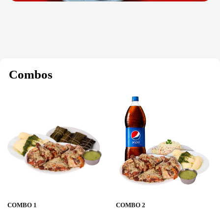
Combos
COMBO 1
COMBO 2