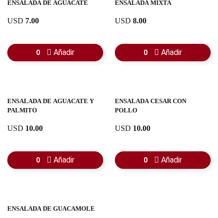
ENSALADA DE AGUACATE
ENSALADA MIXTA
USD
7.00
USD
8.00
Añadir
Añadir
0
0
ENSALADA DE AGUACATE Y
ENSALADA CESAR CON
PALMITO
POLLO
USD
10.00
USD
10.00
Añadir
Añadir
0
0
ENSALADA DE GUACAMOLE