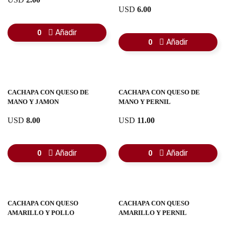
USD
6.00
Añadir
0
Añadir
0
CACHAPA CON QUESO DE
CACHAPA CON QUESO DE
MANO Y JAMON
MANO Y PERNIL
USD
8.00
USD
11.00
Añadir
Añadir
0
0
CACHAPA CON QUESO
CACHAPA CON QUESO
AMARILLO Y POLLO
AMARILLO Y PERNIL