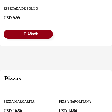
ESPETADA DE POLLO
USD
9.99
Añadir
0
Pizzas
PIZZA MARGARITA
PIZZA NAPOLITANA
USD
10.50
USD
14.50