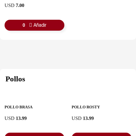
USD
7.00
Añadir
0
Pollos
POLLO BRASA
POLLO ROSTY
USD
13.99
USD
13.99