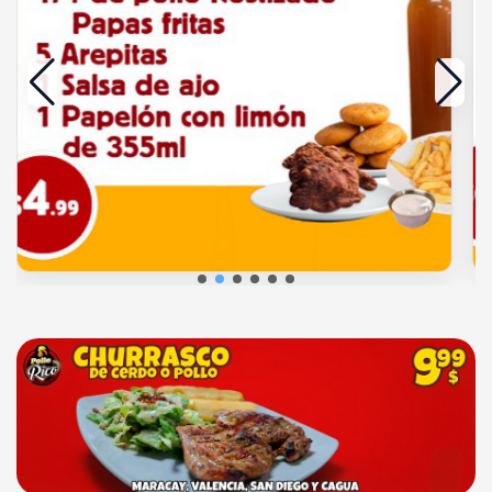
Añadir