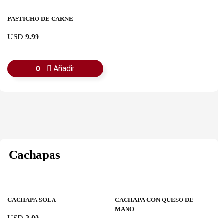
PASTICHO DE CARNE
USD
9.99
Añadir
0
Cachapas
CACHAPA SOLA
CACHAPA CON QUESO DE
MANO
USD
2.00