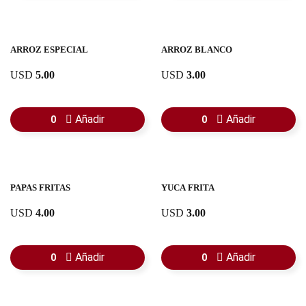
ARROZ ESPECIAL
ARROZ BLANCO
USD
5.00
USD
3.00
Añadir
Añadir
0
0
PAPAS FRITAS
YUCA FRITA
USD
4.00
USD
3.00
Añadir
Añadir
0
0